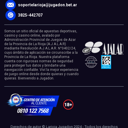
soportelarioja@jugadon.bet.ar
3825-442707
Somos un sitio oficial de apuestas deportivas,
casino y casino online, avalado por
Administración Provincial de Juegos de Azar
de la Provincia de La Rioja (A.J.A.L.A.R)
mediante Resolución A.J.A.L.A.R. N°0402/24,
cuyo ámbito de aplicación se circunscribe a la
Provincia de La Rioja. Nuestra plataforma
cuenta con rigurosas normas de seguridad
para proteger tus datos y brindarte una
navegación confiable. Viví la mejor experiencia
de juego online desde donde quieras y cuando
quieras. Bienvenido a Jugadon.
Derechos de autor © Larioja Jugadon 2024 - Todos los derechos